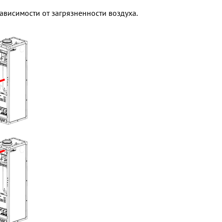
ависимости от загрязненности воздуха.