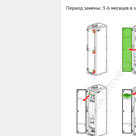
Период замены: 3-6 месяцев в з