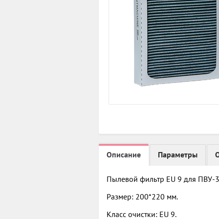
Описание
Параметры
Пылевой фильтр EU 9 для ПВУ-
Размер: 200*220 мм.
Класс очистки: EU 9.