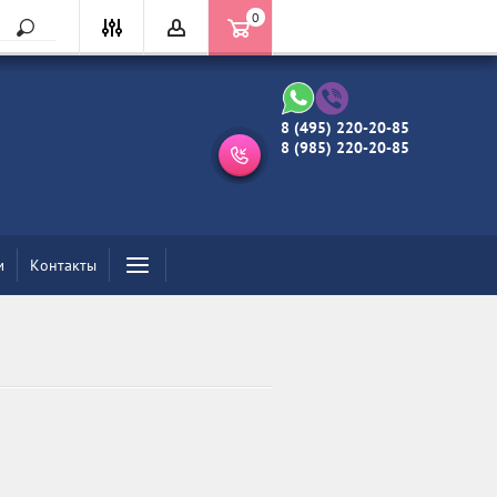
0
8 (495) 220-20-85
8 (985) 220-20-85
м
Контакты