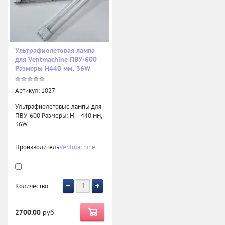
Ультрафиолетовая лампа
для Ventmachine ПВУ-600
Размеры H440 мм, 36W
Артикул:
1027
Ультрафиолетовые лампы для
ПВУ-600 Размеры: Н = 440 мм,
36W
Производитель:
Ventmachine
Количество:
2700.00
руб.